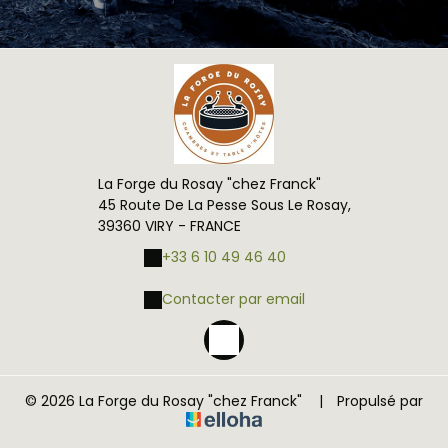
La Forge du Rosay "chez Franck"
45 Route De La Pesse Sous Le Rosay,
39360 VIRY - FRANCE
+33 6 10 49 46 40
Contacter par email
© 2026 La Forge du Rosay "chez Franck"
|
Propulsé par