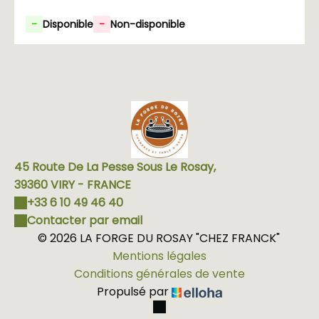
-
Disponible
-
Non-disponible
45 Route De La Pesse Sous Le Rosay,
39360 VIRY - FRANCE
+33 6 10 49 46 40
Contacter par email
© 2026 LA FORGE DU ROSAY "CHEZ FRANCK"
Mentions légales
Conditions générales de vente
Propulsé par