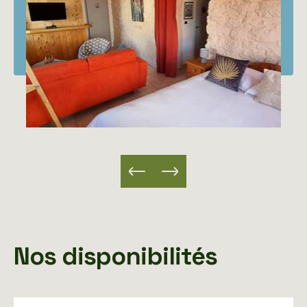
Nos disponibilités